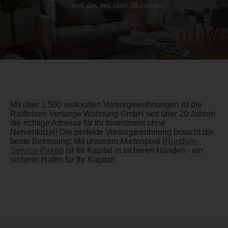
...und das seit über 20 Jahren.
Mit über 1.500 verkauften Vorsorgewohnungen ist die
Raiffeisen Vorsorge Wohnung GmbH seit über 20 Jahren
die richtige Adresse für Ihr Investment ohne
Nervenkitzel! Die perfekte Vorsorgewohnung braucht die
beste Betreuung: Mit unserem Mietenpool (
Rundum-
Service-Paket
) ist Ihr Kapital in sicheren Händen - ein
sicherer Hafen für Ihr Kapital!