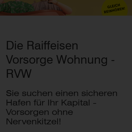
Die Raiffeisen
Vorsorge Wohnung -
RVW
Sie suchen einen sicheren
Hafen für Ihr Kapital -
Vorsorgen ohne
Nervenkitzel!