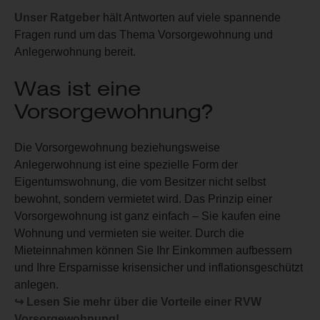
Unser Ratgeber
hält Antworten auf viele spannende
Fragen rund um das Thema Vorsorgewohnung und
Anlegerwohnung bereit.
Was ist eine
Vorsorgewohnung?
Die Vorsorgewohnung beziehungsweise
Anlegerwohnung ist eine spezielle Form der
Eigentumswohnung, die vom Besitzer nicht selbst
bewohnt, sondern vermietet wird.
Das Prinzip einer
Vorsorgewohnung ist ganz einfach – Sie kaufen eine
Wohnung und vermieten sie weiter. Durch die
Mieteinnahmen können Sie Ihr Einkommen aufbessern
und Ihre Ersparnisse krisensicher und inflationsgeschützt
anlegen.
↪ Lesen Sie mehr über die Vorteile einer RVW
Vorsorgewohnung!