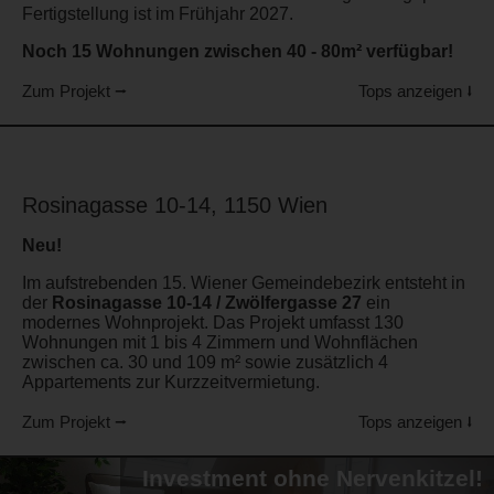
Fertigstellung ist im Frühjahr 2027.
Noch 15 Wohnungen zwischen 40 - 80m² verfügbar!
Zum Projekt ⭢
Tops anzeigen ⭣
Rosinagasse 10-14, 1150 Wien
Neu!
Im aufstrebenden 15. Wiener Gemeindebezirk entsteht in
der
Rosinagasse 10-14 / Zwölfergasse 27
ein
modernes Wohnprojekt. Das Projekt umfasst 130
Wohnungen mit 1 bis 4 Zimmern und Wohnflächen
zwischen ca. 30 und 109 m² sowie zusätzlich 4
Appartements zur Kurzzeitvermietung.
Zum Projekt ⭢
Tops anzeigen ⭣
Investment ohne Nervenkitzel!