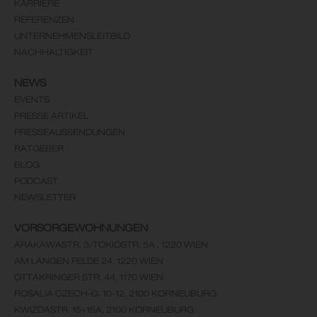
KARRIERE
REFERENZEN
UNTERNEHMENSLEITBILD
NACHHALTIGKEIT
NEWS
EVENTS
PRESSE ARTIKEL
PRESSEAUSSENDUNGEN
RATGEBER
BLOG
PODCAST
NEWSLETTER
VORSORGEWOHNUNGEN
ARAKAWASTR. 3/TOKIOSTR. 5A , 1220 WIEN
AM LANGEN FELDE 24, 1220 WIEN
OTTAKRINGER STR. 44, 1170 WIEN
ROSALIA CZECH-G. 10-12, 2100 KORNEUBURG
KWIZDASTR. 15+15A, 2100 KORNEUBURG