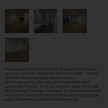
Ausstattung gemäß Baubeschreibung, die dargestellte Möblierung -
ausgenommen Küche, Badewanne, Waschtisch und WC - ist nicht
Bestandteil des Lieferumfanges und dient nur als
Einrichtungsvorschlag. Alle dargestellten Gegenstände haben
symbolhaften Charakter. Druck- und Satzfehler, sowie Irrtümer und
baulich bedingte Änderungen vorbehalten. Die Wohnungsgrößen sind
Circa-Angaben und können sich durch die Detailplanung geringfügig
ändern. Maßgeblich ist in jedem Fall der Kaufvertrag.