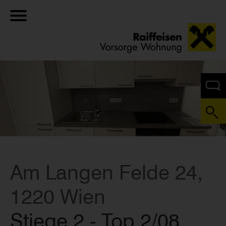
Am Langen Felde 24,
1220 Wien
Stiege 2 - Top 2/08