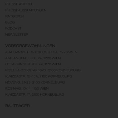
PRESSE ARTIKEL
PRESSEAUSSENDUNGEN
RATGEBER
BLOG
PODCAST
NEWSLETTER
VORSORGEWOHNUNGEN
ARAKAWASTR. 3/TOKIOSTR. 5A , 1220 WIEN
AM LANGEN FELDE 24, 1220 WIEN
OTTAKRINGER STR. 44, 1170 WIEN
ROSALIA CZECH-G. 10-12, 2100 KORNEUBURG
KWIZDASTR. 15+15A, 2100 KORNEUBURG
HOVENG. 21-23, 2100 KORNEUBURG
ROSINAG. 10-14, 1150 WIEN
KWIZDASTR. 17, 2100 KORNEUBURG
BAUTRÄGER