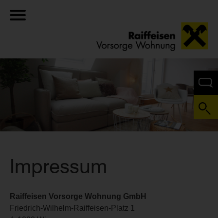
Impressum
Raiffeisen Vorsorge Wohnung GmbH
Friedrich-Wilhelm-Raiffeisen-Platz 1