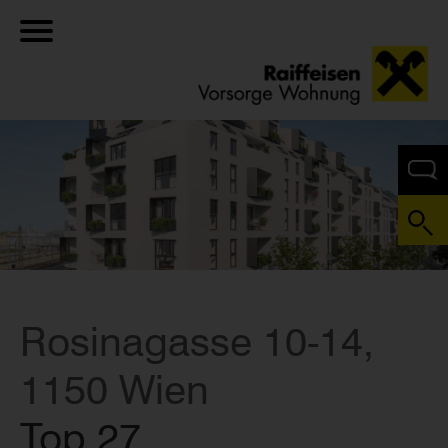
Rosinagasse 10-14,
1150 Wien
Top 27