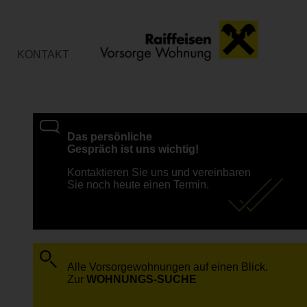
KONTAKT
Das persönliche
Gespräch ist uns wichtig!
Kontaktieren Sie uns und vereinbaren
Sie noch heute einen Termin.
Alle Vorsorgewohnungen auf einen Blick.
Zur
WOHNUNGS-SUCHE