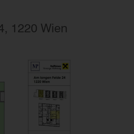
4, 1220 Wien