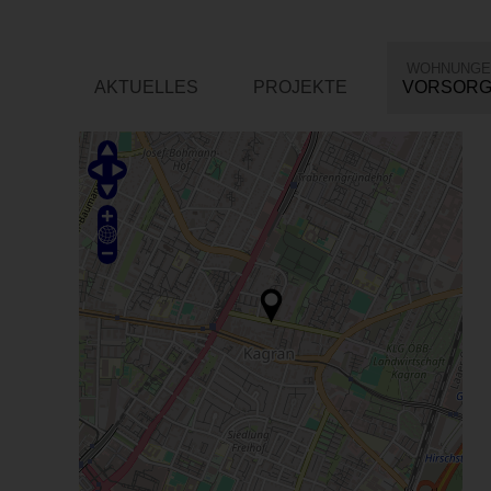
WOHNUNGE
AKTUELLES
PROJEKTE
VORSOR