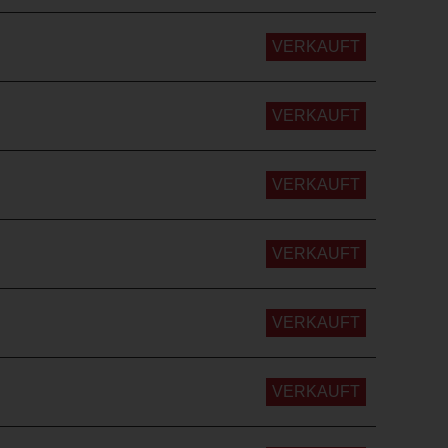
VERKAUFT
VERKAUFT
VERKAUFT
VERKAUFT
VERKAUFT
VERKAUFT