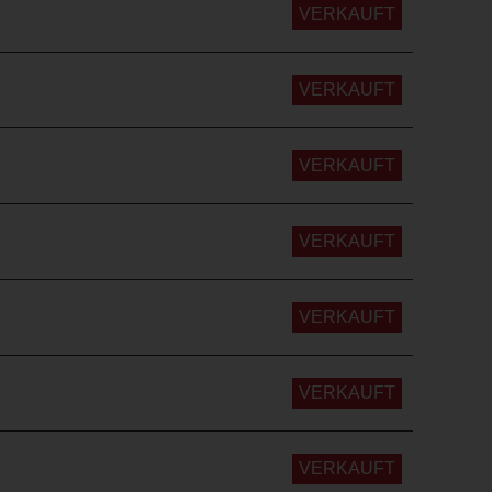
VERKAUFT
VERKAUFT
VERKAUFT
VERKAUFT
VERKAUFT
VERKAUFT
VERKAUFT