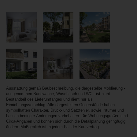
Ausstattung gemäß Baubeschreibung, die dargestellte Möblierung -
ausgenommen Badewanne, Waschtisch und WC - ist nicht
Bestandteil des Lieferumfanges und dient nur als
Einrichtungsvorschlag. Alle dargestellten Gegenstände haben
symbolhaften Charakter. Druck- und Satzfehler, sowie Irrtümer und
baulich bedingte Änderungen vorbehalten. Die Wohnungsgrößen sind
Circa-Angaben und können sich durch die Detailplanung geringfügig
ändern. Maßgeblich ist in jedem Fall der Kaufvertrag.