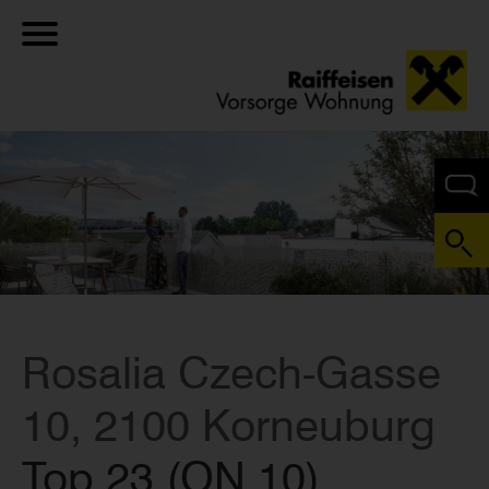
Rosalia Czech-Gasse
10, 2100 Korneuburg
Top 23 (ON 10)