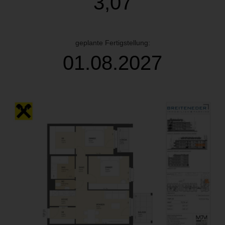
3,07
geplante Fertigstellung:
01.08.2027