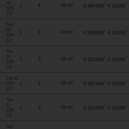
08
*
*
1
4
~ 88 m²
€ 489.500
€ 18.000
(ON
12)
Top
09
*
*
1
3
~ 54 m²
€ 309.000
€ 18.000
(ON
12)
Top
10
*
*
1
3
~ 55 m²
€ 315.600
€ 18.000
(ON
12)
Top 11
*
*
(ON
1
2
~ 55 m²
€ 300.400
€ 18.000
12)
Top
12
*
*
1
3
~ 55 m²
€ 315.900
€ 18.000
(ON
12)
Top