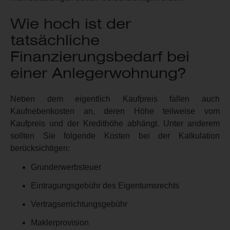
Wie hoch ist der
tatsächliche
Finanzierungsbedarf bei
einer Anlegerwohnung?
Neben dem eigentlich Kaufpreis fallen auch
Kaufnebenkosten an, deren Höhe teilweise vom
Kaufpreis und der Kredithöhe abhängt. Unter anderem
sollten Sie folgende Kosten bei der Kalkulation
berücksichtigen:
Grunderwerbsteuer
Eintragungsgebühr des Eigentumsrechts
Vertragserrichtungsgebühr
Maklerprovision