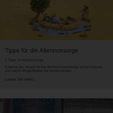
Tipps für die Altersvorsorge
6 Tipps zur Altersvorsorge
Erfahren Sie, worauf Sie bei der Pensionsvorsorge achten müssen
und welche Möglichkeiten Sie nutzen können.
Lesen Sie mehr...