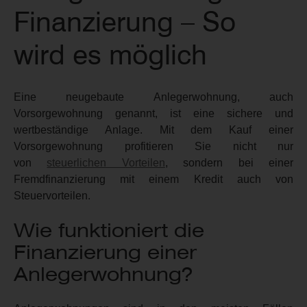
Finanzierung – So
wird es möglich
Eine neugebaute Anlegerwohnung, auch
Vorsorgewohnung genannt, ist eine sichere und
wertbeständige Anlage. Mit dem Kauf einer
Vorsorgewohnung profitieren Sie nicht nur
von
steuerlichen Vorteilen
, sondern bei einer
Fremdfinanzierung mit einem Kredit auch von
Steuervorteilen.
Wie funktioniert die
Finanzierung einer
Anlegerwohnung?