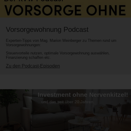
Vorsorgewohnung Podcast
Experten-Tipps von Mag. Marion Weinberger zu Themen rund um
Vorsorgewohnungen:
Steuervorteile nutzen, optimale Vorsorgewohnung auswählen,
Finanzierung schaffen etc.
Zu den Podcast-Episoden
Investment ohne Nervenkitzel!
...und das seit über 20 Jahren.