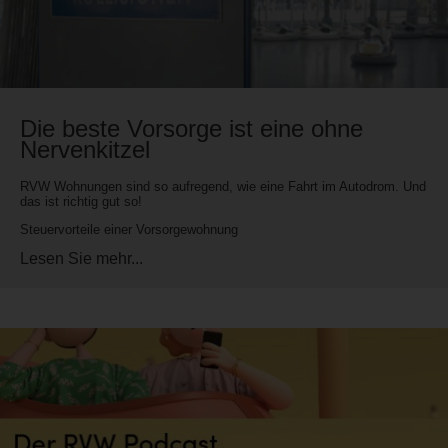
Die beste Vorsorge ist eine ohne
Nervenkitzel
RVW Wohnungen sind so aufregend, wie eine Fahrt im Autodrom. Und
das ist richtig gut so!
Steuervorteile einer Vorsorgewohnung
Lesen Sie mehr...