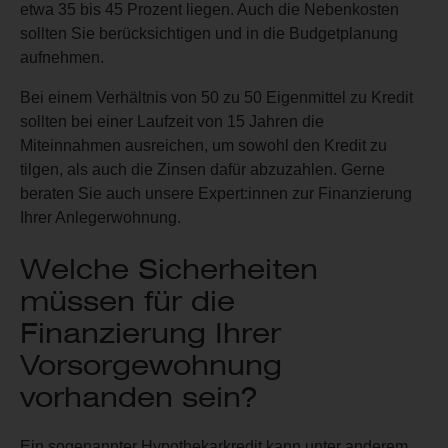
etwa 35 bis 45 Prozent liegen. Auch die Nebenkosten
sollten Sie berücksichtigen und in die Budgetplanung
aufnehmen.
Bei einem Verhältnis von 50 zu 50 Eigenmittel zu Kredit
sollten bei einer Laufzeit von 15 Jahren die
Miteinnahmen ausreichen, um sowohl den Kredit zu
tilgen, als auch die Zinsen dafür abzuzahlen. Gerne
beraten Sie auch unsere Expert:innen zur Finanzierung
Ihrer Anlegerwohnung.
Welche Sicherheiten
müssen für die
Finanzierung Ihrer
Vorsorgewohnung
vorhanden sein?
Ein sogenannter Hypothekarkredit kann unter anderem