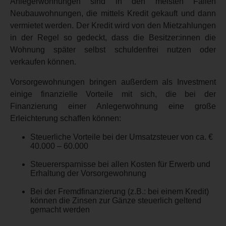
Anlegerwohnungen sind in den meisten Fällen
Neubauwohnungen, die mittels Kredit gekauft und dann
vermietet werden. Der Kredit wird von den Mietzahlungen
in der Regel so gedeckt, dass die Besitzer:innen die
Wohnung später selbst schuldenfrei nutzen oder
verkaufen können.
Vorsorgewohnungen bringen außerdem als Investment
einige finanzielle Vorteile mit sich, die bei der
Finanzierung einer Anlegerwohnung eine große
Erleichterung schaffen können:
Steuerliche Vorteile bei der Umsatzsteuer von ca. €
40.000 – 60.000
Steuerersparnisse bei allen Kosten für Erwerb und
Erhaltung der Vorsorgewohnung
Bei der Fremdfinanzierung (z.B.: bei einem Kredit)
können die Zinsen zur Gänze steuerlich geltend
gemacht werden