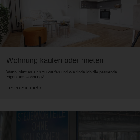
Wohnung kaufen oder mieten
Wann lohnt es sich zu kaufen und wie finde ich die passende
Eigentumswohnung?
Lesen Sie mehr...