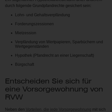
durch folgende Grundpfandrechte gesichert sein:
Lohn- und Gehaltsverpfändung
Forderungszessionen
Mietzession
Verpfändung von Wertpapieren, Sparbüchern und
Wertgegenständen
Hypothek (Pfandrecht an einer Liegenschaft)
Bürgschaft
Entscheiden Sie sich für
eine Vorsorgewohnung von
RVW
Neben den
Vorteilen, die jede Vorsorgewohnung
mit sich