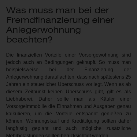
Was muss man bei der
Fremdfinanzierung einer
Anlegerwohnung
beachten?
Die finanziellen Vorteile einer Vorsorgewohnung sind
jedoch auch an Bedingungen geknüpft. So muss man
beispielsweise bei der Finanzierung der
Anlegerwohnung darauf achten, dass nach spätestens 25
Jahren ein steuerlicher Überschuss vorliegt. Wenn es ab
diesem Zeitpunkt keinen Überschuss gibt, gilt es als
Liebhaberei. Daher sollte man als Käufer einer
Vorsorgeimmobilie die Einnahmen und Ausgaben genau
kalkulieren, um die Vorteile entspannt genießen zu
können. Wohnungskauf und Kredittilgung sollten daher
langfristig geplant und auch mögliche zusätzliche
Mehrbelastungen sollten berücksichtigt werden.