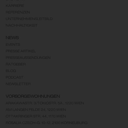
KARRIERE
REFERENZEN
UNTERNEHMENSLEITBILD
NACHHALTIGKEIT
NEWS
EVENTS
PRESSE ARTIKEL
PRESSEAUSSENDUNGEN
RATGEBER
BLOG
PODCAST
NEWSLETTER
VORSORGEWOHNUNGEN
ARAKAWASTR. 3/TOKIOSTR. 5A , 1220 WIEN
AM LANGEN FELDE 24, 1220 WIEN
OTTAKRINGER STR. 44, 1170 WIEN
ROSALIA CZECH-G. 10-12, 2100 KORNEUBURG