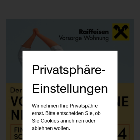
Privatsphäre-
Einstellungen
Wir nehmen Ihre Privatspähre
ernst. Bitte entscheiden Sie, ob
Sie Cookies annehmen oder
ablehnen wollen.