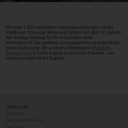
Mit über 1.500 verkauften Vorsorgewohnungen ist die
Raiffeisen Vorsorge Wohnung GmbH seit über 20 Jahren
die richtige Adresse für Ihr Investment ohne
Nervenkitzel! Die perfekte Vorsorgewohnung braucht die
beste Betreuung: Mit unserem Mietenpool (
Rundum-
Service-Paket
) ist Ihr Kapital in sicheren Händen - ein
sicherer Hafen für Ihr Kapital!
ÜBER UNS
KONTAKT
DAS UNTERNEHMEN
DAS TEAM