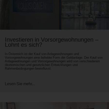
Investieren in Vorsorgewohnungen –
Lohnt es sich?
In Österreich ist der Kauf von Anlagewohnungen und
Vorsorgewohnungen eine beliebte Form der Geldanlage. Der Kauf von
Anlagewohnungen und Vorsorgewohnungen wird von verschiedenen
ökonomischen und gesetzlichen Entwicklungen und
Rahmenbedingungen beeinflusst.
Lesen Sie mehr...