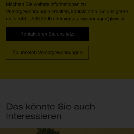
Möchten Sie weitere Informationen zu
Vorsorgewohnungen erhalten, kontaktieren Sie uns gerne
unter
+43-1-533 3000
oder
vorsorgewohnungen@rvw.at
.
Kontaktieren Sie uns jetzt
Zu unseren Vorsorgewohnungen
Das könnte Sie auch
interessieren