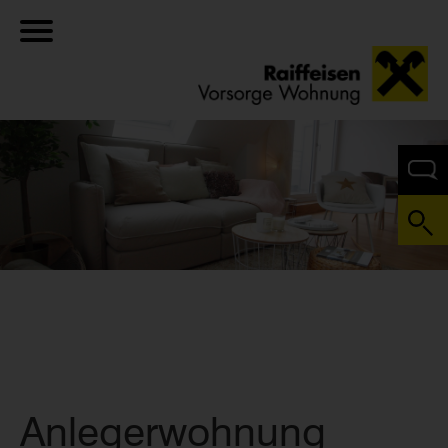
Anlegerwohnung