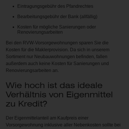
Eintragungsgebühr des Pfandrechtes
Bearbeitungsgebühr der Bank (allfällig)
Kosten für mögliche Sanierungen oder
Renovierungsarbeiten
Bei den RVW-Vorsorgewohnungen sparen Sie die
Kosten für die Maklerprovision. Da sich in unserem
Sortiment nur Neubauwohnungen befinden, fallen
außerdem auch keine Kosten für Sanierungen und
Renovierungsarbeiten an.
Wie hoch ist das ideale
Verhältnis von Eigenmittel
zu Kredit?
Der Eigenmittelanteil am Kaufpreis einer
Vorsorgewohnung inklusive aller Nebenkosten sollte bei