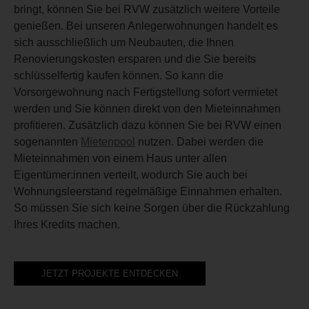
bringt, können Sie bei RVW zusätzlich weitere Vorteile
genießen. Bei unseren Anlegerwohnungen handelt es
sich ausschließlich um Neubauten, die Ihnen
Renovierungskosten ersparen und die Sie bereits
schlüsselfertig kaufen können. So kann die
Vorsorgewohnung nach Fertigstellung sofort vermietet
werden und Sie können direkt von den Mieteinnahmen
profitieren. Zusätzlich dazu können Sie bei RVW einen
sogenannten
Mietenpool
nutzen. Dabei werden die
Mieteinnahmen von einem Haus unter allen
Eigentümer:innen verteilt, wodurch Sie auch bei
Wohnungsleerstand regelmäßige Einnahmen erhalten.
So müssen Sie sich keine Sorgen über die Rückzahlung
Ihres Kredits machen.
JETZT PROJEKTE ENTDECKEN