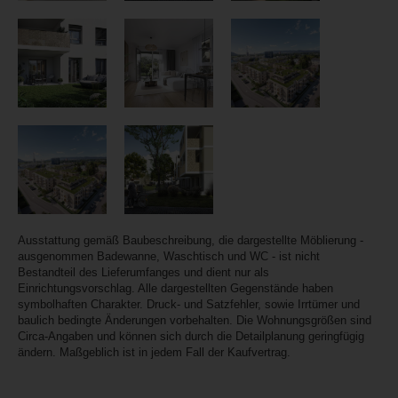
Ausstattung gemäß Baubeschreibung, die dargestellte Möblierung -
ausgenommen Badewanne, Waschtisch und WC - ist nicht
Bestandteil des Lieferumfanges und dient nur als
Einrichtungsvorschlag. Alle dargestellten Gegenstände haben
symbolhaften Charakter. Druck- und Satzfehler, sowie Irrtümer und
baulich bedingte Änderungen vorbehalten. Die Wohnungsgrößen sind
Circa-Angaben und können sich durch die Detailplanung geringfügig
ändern. Maßgeblich ist in jedem Fall der Kaufvertrag.