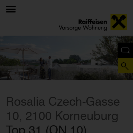
Rosalia Czech-Gasse
10, 2100 Korneuburg
Top 31 (ON 10)