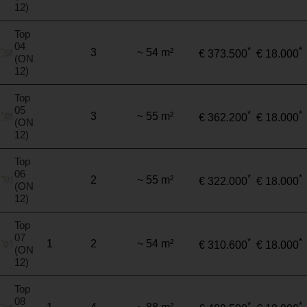
12)
Top
04
*
*
3
~ 54 m²
€ 373.500
€ 18.000
(ON
12)
Top
05
*
*
3
~ 55 m²
€ 362.200
€ 18.000
(ON
12)
Top
06
*
*
2
~ 55 m²
€ 322.000
€ 18.000
(ON
12)
Top
07
*
*
1
2
~ 54 m²
€ 310.600
€ 18.000
(ON
12)
Top
08
*
*