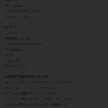
KARRIERE
REFERENZEN
UNTERNEHMENSLEITBILD
NACHHALTIGKEIT
NEWS
EVENTS
PRESSE ARTIKEL
PRESSEAUSSENDUNGEN
RATGEBER
BLOG
PODCAST
NEWSLETTER
VORSORGEWOHNUNGEN
ARAKAWASTR. 3/TOKIOSTR. 5A , 1220 WIEN
AM LANGEN FELDE 24, 1220 WIEN
OTTAKRINGER STR. 44, 1170 WIEN
ROSALIA CZECH-G. 10-12, 2100 KORNEUBURG
KWIZDASTR. 15+15A, 2100 KORNEUBURG