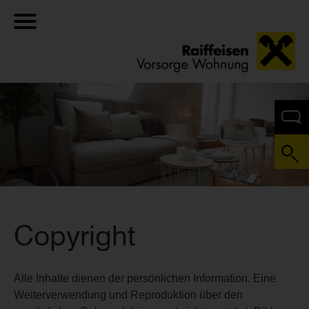
Copyright
Alle Inhalte dienen der persönlichen Information. Eine
Weiterverwendung und Reproduktion über den