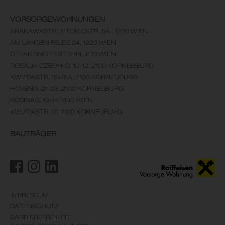
VORSORGEWOHNUNGEN
ARAKAWASTR. 3/TOKIOSTR. 5A , 1220 WIEN
AM LANGEN FELDE 24, 1220 WIEN
OTTAKRINGER STR. 44, 1170 WIEN
ROSALIA CZECH-G. 10-12, 2100 KORNEUBURG
KWIZDASTR. 15+15A, 2100 KORNEUBURG
HOVENG. 21-23, 2100 KORNEUBURG
ROSINAG. 10-14, 1150 WIEN
KWIZDASTR. 17, 2100 KORNEUBURG
BAUTRÄGER
IMPRESSUM
DATENSCHUTZ
BARRIEREFREIHEIT