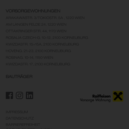
VORSORGEWOHNUNGEN
ARAKAWASTR. 3/TOKIOSTR. 5A , 1220 WIEN
AM LANGEN FELDE 24, 1220 WIEN
OTTAKRINGER STR. 44, 1170 WIEN
ROSALIA CZECH-G. 10-12, 2100 KORNEUBURG
KWIZDASTR. 15+15A, 2100 KORNEUBURG
HOVENG. 21-23, 2100 KORNEUBURG
ROSINAG. 10-14, 1150 WIEN
KWIZDASTR. 17, 2100 KORNEUBURG
BAUTRÄGER
IMPRESSUM
DATENSCHUTZ
BARRIEREFREIHEIT