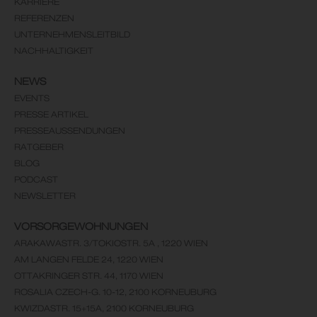
KARRIERE
REFERENZEN
UNTERNEHMENSLEITBILD
NACHHALTIGKEIT
NEWS
EVENTS
PRESSE ARTIKEL
PRESSEAUSSENDUNGEN
RATGEBER
BLOG
PODCAST
NEWSLETTER
VORSORGEWOHNUNGEN
ARAKAWASTR. 3/TOKIOSTR. 5A , 1220 WIEN
AM LANGEN FELDE 24, 1220 WIEN
OTTAKRINGER STR. 44, 1170 WIEN
ROSALIA CZECH-G. 10-12, 2100 KORNEUBURG
KWIZDASTR. 15+15A, 2100 KORNEUBURG