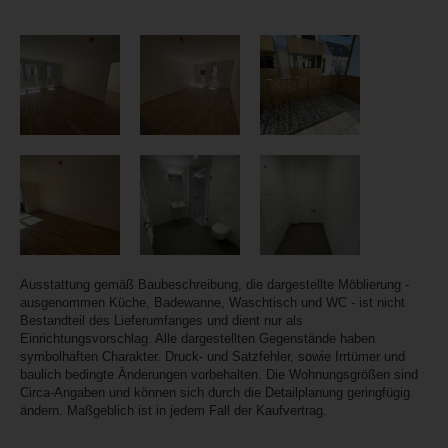
Ausstattung gemäß Baubeschreibung, die dargestellte Möblierung -
ausgenommen Küche, Badewanne, Waschtisch und WC - ist nicht
Bestandteil des Lieferumfanges und dient nur als
Einrichtungsvorschlag. Alle dargestellten Gegenstände haben
symbolhaften Charakter. Druck- und Satzfehler, sowie Irrtümer und
baulich bedingte Änderungen vorbehalten. Die Wohnungsgrößen sind
Circa-Angaben und können sich durch die Detailplanung geringfügig
ändern. Maßgeblich ist in jedem Fall der Kaufvertrag.