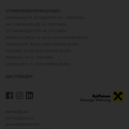
VORSORGEWOHNUNGEN
ARAKAWASTR. 3/TOKIOSTR. 5A , 1220 WIEN
AM LANGEN FELDE 24, 1220 WIEN
OTTAKRINGER STR. 44, 1170 WIEN
ROSALIA CZECH-G. 10-12, 2100 KORNEUBURG
KWIZDASTR. 15+15A, 2100 KORNEUBURG
HOVENG. 21-23, 2100 KORNEUBURG
ROSINAG. 10-14, 1150 WIEN
KWIZDASTR. 17, 2100 KORNEUBURG
BAUTRÄGER
IMPRESSUM
DATENSCHUTZ
BARRIEREFREIHEIT