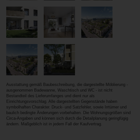
Ausstattung gemäß Baubeschreibung, die dargestellte Möblierung -
ausgenommen Badewanne, Waschtisch und WC - ist nicht
Bestandteil des Lieferumfanges und dient nur als
Einrichtungsvorschlag. Alle dargestellten Gegenstände haben
symbolhaften Charakter. Druck- und Satzfehler, sowie Irrtümer und
baulich bedingte Änderungen vorbehalten. Die Wohnungsgrößen sind
Circa-Angaben und können sich durch die Detailplanung geringfügig
ändern. Maßgeblich ist in jedem Fall der Kaufvertrag.