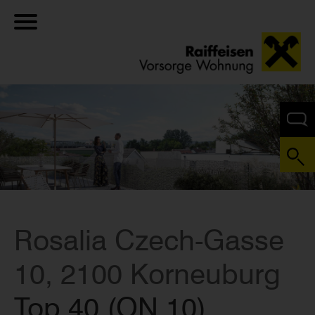
Rosalia Czech-Gasse
10, 2100 Korneuburg
Top 40 (ON 10)