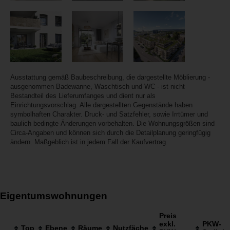
Ausstattung gemäß Baubeschreibung, die dargestellte Möblierung -
ausgenommen Badewanne, Waschtisch und WC - ist nicht
Bestandteil des Lieferumfanges und dient nur als
Einrichtungsvorschlag. Alle dargestellten Gegenstände haben
symbolhaften Charakter. Druck- und Satzfehler, sowie Irrtümer und
baulich bedingte Änderungen vorbehalten. Die Wohnungsgrößen sind
Circa-Angaben und können sich durch die Detailplanung geringfügig
ändern. Maßgeblich ist in jedem Fall der Kaufvertrag.
Eigentumswohnungen
Preis
exkl.
PKW-
Top
Ebene
Räume
Nutzfäche