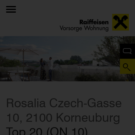
Rosalia Czech-Gasse
10, 2100 Korneuburg
Top 20 (ON 10)