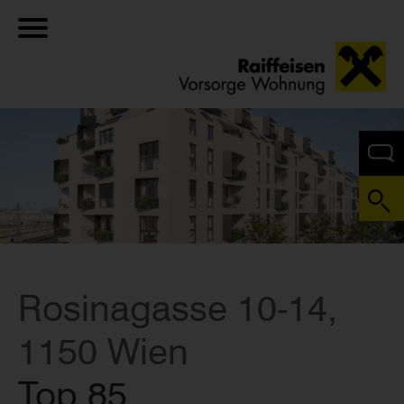
Rosinagasse 10-14,
1150 Wien
Top 85