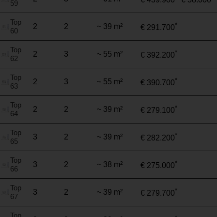
59
Top
*
2
2
~ 39 m²
€ 291.700
60
Top
*
2
3
~ 55 m²
€ 392.200
62
Top
*
2
3
~ 55 m²
€ 390.700
63
Top
*
2
2
~ 39 m²
€ 279.100
64
Top
*
3
2
~ 39 m²
€ 282.200
65
Top
*
3
2
~ 38 m²
€ 275.000
66
Top
*
3
2
~ 39 m²
€ 279.700
67
Top