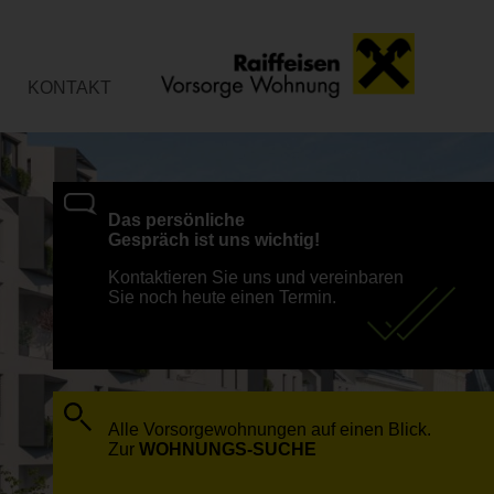
KONTAKT
Das persönliche
Gespräch ist uns wichtig!
Kontaktieren Sie uns und vereinbaren
Sie noch heute einen Termin.
Alle Vorsorgewohnungen auf einen Blick.
Zur
WOHNUNGS-SUCHE