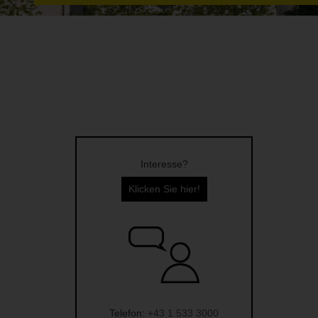
Interesse?
Klicken Sie hier!
Telefon:
+43 1 533 3000