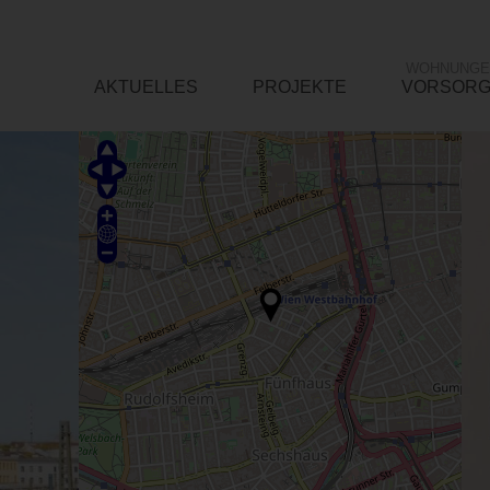
WOHNUNGE
AKTUELLES
PROJEKTE
VORSOR