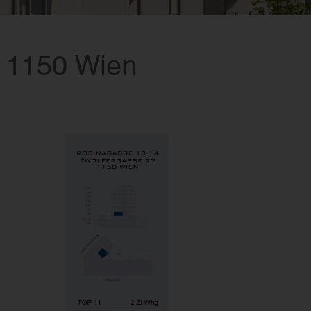
, 1150 Wien