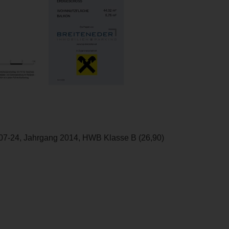
07-24, Jahrgang 2014, HWB Klasse B (26,90)