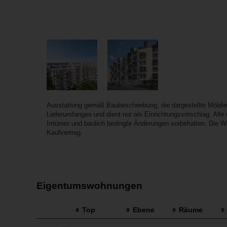
Ausstattung gemäß Baubeschreibung, die dargestellte Möbli
Lieferumfanges und dient nur als Einrichtungsvorschlag. All
Irrtümer und baulich bedingte Änderungen vorbehalten. Die W
Kaufvertrag.
Eigentumswohnungen
Top
Ebene
Räume