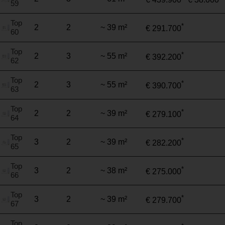
59
Top
*
2
2
~ 39 m²
€ 291.700
60
Top
*
2
3
~ 55 m²
€ 392.200
62
Top
*
2
3
~ 55 m²
€ 390.700
63
Top
*
2
2
~ 39 m²
€ 279.100
64
Top
*
3
2
~ 39 m²
€ 282.200
65
Top
*
3
2
~ 38 m²
€ 275.000
66
Top
*
3
2
~ 39 m²
€ 279.700
67
Top