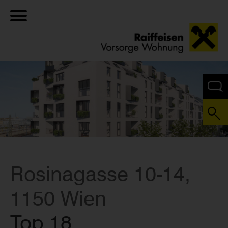
Rosinagasse 10-14,
1150 Wien
Top 18