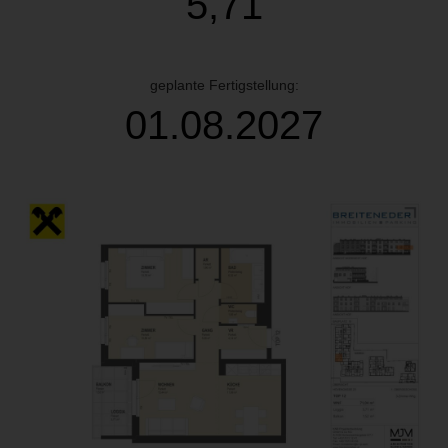
5,71
geplante Fertigstellung:
01.08.2027