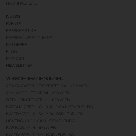
NACHHALTIGKEIT
NEWS
EVENTS
PRESSE ARTIKEL
PRESSEAUSSENDUNGEN
RATGEBER
BLOG
PODCAST
NEWSLETTER
VORSORGEWOHNUNGEN
ARAKAWASTR. 3/TOKIOSTR. 5A , 1220 WIEN
AM LANGEN FELDE 24, 1220 WIEN
OTTAKRINGER STR. 44, 1170 WIEN
ROSALIA CZECH-G. 10-12, 2100 KORNEUBURG
KWIZDASTR. 15+15A, 2100 KORNEUBURG
HOVENG. 21-23, 2100 KORNEUBURG
ROSINAG. 10-14, 1150 WIEN
KWIZDASTR. 17, 2100 KORNEUBURG