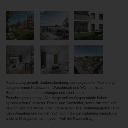
Ausstattung gemäß Baubeschreibung, die dargestellte Möblierung -
ausgenommen Badewanne, Waschtisch und WC - ist nicht
Bestandteil des Lieferumfanges und dient nur als
Einrichtungsvorschlag. Alle dargestellten Gegenstände haben
symbolhaften Charakter. Druck- und Satzfehler, sowie Irrtümer und
baulich bedingte Änderungen vorbehalten. Die Wohnungsgrößen sind
Circa-Angaben und können sich durch die Detailplanung geringfügig
ändern. Maßgeblich ist in jedem Fall der Kaufvertrag.