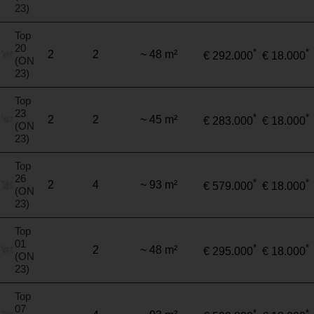
23)
Top
20
*
*
2
2
~ 48 m²
€ 292.000
€ 18.000
(ON
23)
Top
23
*
*
2
2
~ 45 m²
€ 283.000
€ 18.000
(ON
23)
Top
26
*
*
2
4
~ 93 m²
€ 579.000
€ 18.000
(ON
23)
Top
01
*
*
2
~ 48 m²
€ 295.000
€ 18.000
(ON
23)
Top
07
*
*