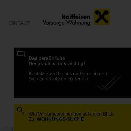
KONTAKT
Das persönliche
Gespräch ist uns wichtig!
Kontaktieren Sie uns und vereinbaren
Sie noch heute einen Termin.
Alle Vorsorgewohnungen auf einen Blick.
Zur
WOHNUNGS-SUCHE