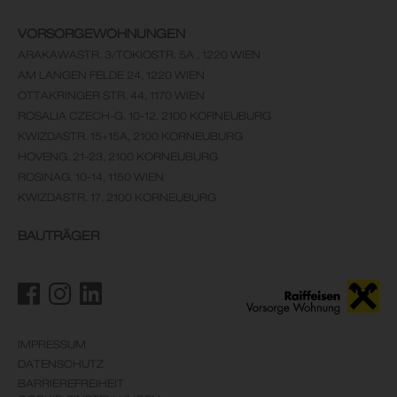
VORSORGEWOHNUNGEN
ARAKAWASTR. 3/TOKIOSTR. 5A , 1220 WIEN
AM LANGEN FELDE 24, 1220 WIEN
OTTAKRINGER STR. 44, 1170 WIEN
ROSALIA CZECH-G. 10-12, 2100 KORNEUBURG
KWIZDASTR. 15+15A, 2100 KORNEUBURG
HOVENG. 21-23, 2100 KORNEUBURG
ROSINAG. 10-14, 1150 WIEN
KWIZDASTR. 17, 2100 KORNEUBURG
BAUTRÄGER
IMPRESSUM
DATENSCHUTZ
BARRIEREFREIHEIT