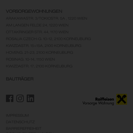
VORSORGEWOHNUNGEN
ARAKAWASTR. 3/TOKIOSTR. 5A , 1220 WIEN
AM LANGEN FELDE 24, 1220 WIEN
OTTAKRINGER STR. 44, 1170 WIEN
ROSALIA CZECH-G. 10-12, 2100 KORNEUBURG
KWIZDASTR. 15+15A, 2100 KORNEUBURG
HOVENG. 21-23, 2100 KORNEUBURG
ROSINAG. 10-14, 1150 WIEN
KWIZDASTR. 17, 2100 KORNEUBURG
BAUTRÄGER
IMPRESSUM
DATENSCHUTZ
BARRIEREFREIHEIT