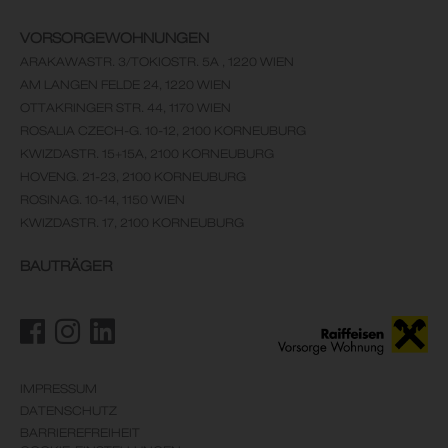
VORSORGEWOHNUNGEN
ARAKAWASTR. 3/TOKIOSTR. 5A , 1220 WIEN
AM LANGEN FELDE 24, 1220 WIEN
OTTAKRINGER STR. 44, 1170 WIEN
ROSALIA CZECH-G. 10-12, 2100 KORNEUBURG
KWIZDASTR. 15+15A, 2100 KORNEUBURG
HOVENG. 21-23, 2100 KORNEUBURG
ROSINAG. 10-14, 1150 WIEN
KWIZDASTR. 17, 2100 KORNEUBURG
BAUTRÄGER
IMPRESSUM
DATENSCHUTZ
BARRIEREFREIHEIT