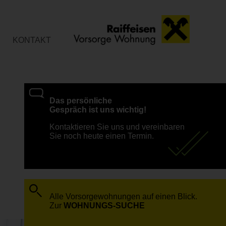
KONTAKT
Das persönliche
Gespräch ist uns wichtig!
Kontaktieren Sie uns und vereinbaren
Sie noch heute einen Termin.
Alle Vorsorgewohnungen auf einen Blick.
Zur
WOHNUNGS-SUCHE