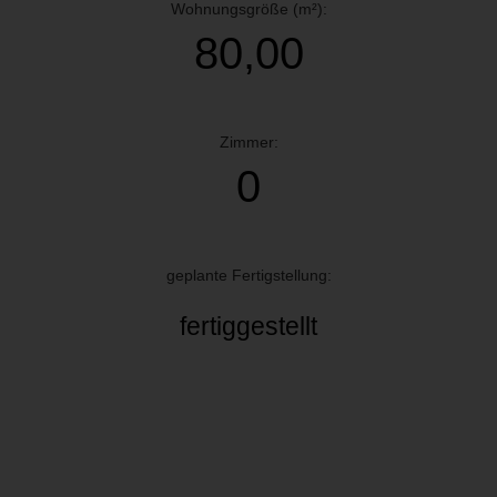
Wohnungsgröße (m²):
80,00
Zimmer:
0
geplante Fertigstellung:
fertiggestellt