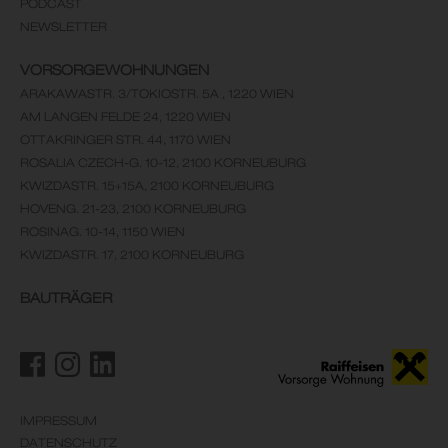
PODCAST
NEWSLETTER
VORSORGEWOHNUNGEN
ARAKAWASTR. 3/TOKIOSTR. 5A , 1220 WIEN
AM LANGEN FELDE 24, 1220 WIEN
OTTAKRINGER STR. 44, 1170 WIEN
ROSALIA CZECH-G. 10-12, 2100 KORNEUBURG
KWIZDASTR. 15+15A, 2100 KORNEUBURG
HOVENG. 21-23, 2100 KORNEUBURG
ROSINAG. 10-14, 1150 WIEN
KWIZDASTR. 17, 2100 KORNEUBURG
BAUTRÄGER
IMPRESSUM
DATENSCHUTZ