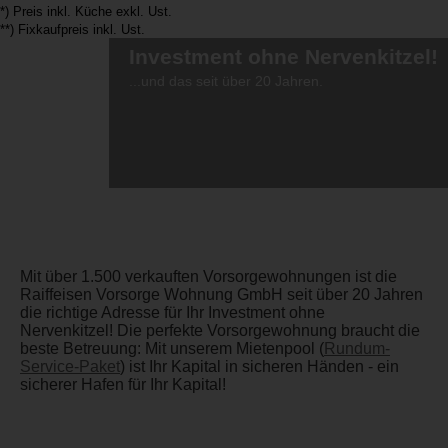
*) Preis inkl. Küche exkl. Ust.
**) Fixkaufpreis inkl. Ust.
Investment ohne Nervenkitzel!
...und das seit über 20 Jahren.
Mit über 1.500 verkauften Vorsorgewohnungen ist die
Raiffeisen Vorsorge Wohnung GmbH seit über 20 Jahren
die richtige Adresse für Ihr Investment ohne
Nervenkitzel! Die perfekte Vorsorgewohnung braucht die
beste Betreuung: Mit unserem Mietenpool (
Rundum-
Service-Paket
) ist Ihr Kapital in sicheren Händen - ein
sicherer Hafen für Ihr Kapital!