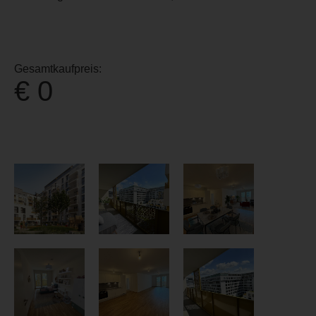
Gesamtkaufpreis:
€ 0