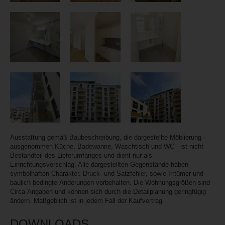
Ausstattung gemäß Baubeschreibung, die dargestellte Möblierung -
ausgenommen Küche, Badewanne, Waschtisch und WC - ist nicht
Bestandteil des Lieferumfanges und dient nur als
Einrichtungsvorschlag. Alle dargestellten Gegenstände haben
symbolhaften Charakter. Druck- und Satzfehler, sowie Irrtümer und
baulich bedingte Änderungen vorbehalten. Die Wohnungsgrößen sind
Circa-Angaben und können sich durch die Detailplanung geringfügig
ändern. Maßgeblich ist in jedem Fall der Kaufvertrag.
DOWNLOADS