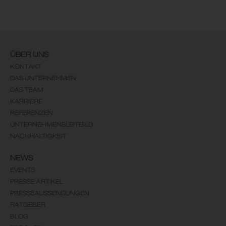
ÜBER UNS
KONTAKT
DAS UNTERNEHMEN
DAS TEAM
KARRIERE
REFERENZEN
UNTERNEHMENSLEITBILD
NACHHALTIGKEIT
NEWS
EVENTS
PRESSE ARTIKEL
PRESSEAUSSENDUNGEN
RATGEBER
BLOG