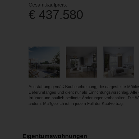
Gesamtkaufpreis:
€ 437.580
Ausstattung gemäß Baubeschreibung, die dargestellte Möbli
Lieferumfanges und dient nur als Einrichtungsvorschlag. All
Irrtümer und baulich bedingte Änderungen vorbehalten. Die 
ändern. Maßgeblich ist in jedem Fall der Kaufvertrag.
Eigentumswohnungen