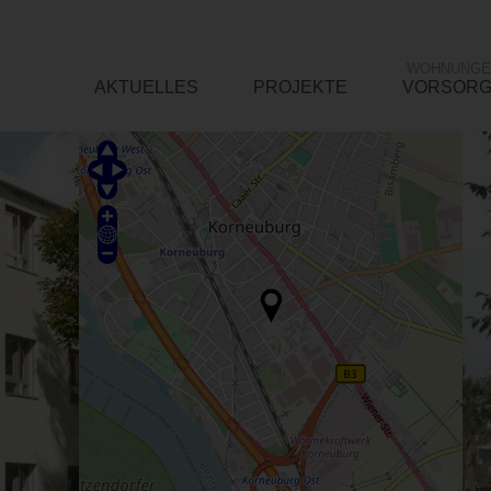
WOHNUNGE
AKTUELLES
PROJEKTE
VORSOR