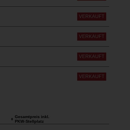
VERKAUFT
VERKAUFT
VERKAUFT
VERKAUFT
Gesamtpreis inkl.
PKW-Stellplatz