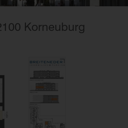
 2100 Korneuburg