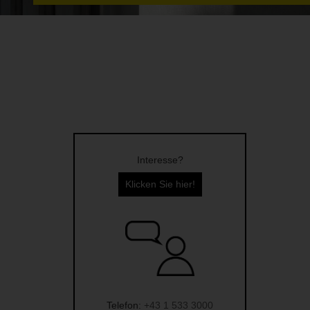
Interesse?
Klicken Sie hier!
Telefon:
+43 1 533 3000