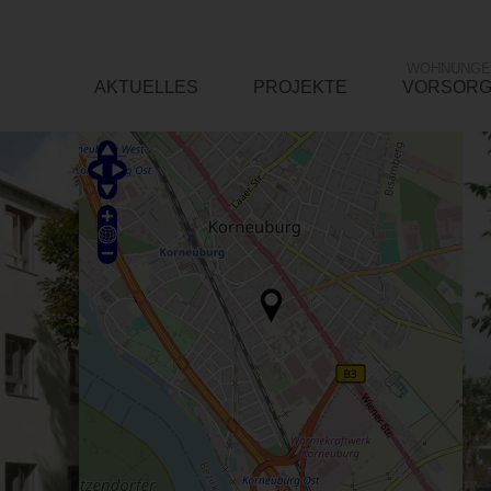
WOHNUNGE
AKTUELLES
PROJEKTE
VORSOR