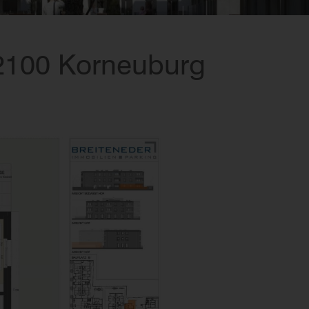
 2100 Korneuburg