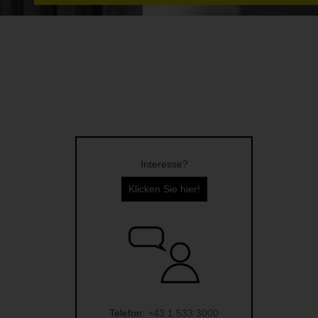
Interesse?
Klicken Sie hier!
Telefon:
+43 1 533 3000