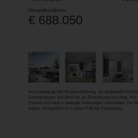
Gesamtkaufpreis:
€ 688.050
Ausstattung gemäß Baubeschreibung, die dargestellte Möbli
Lieferumfanges und dient nur als Einrichtungsvorschlag. All
Irrtümer und baulich bedingte Änderungen vorbehalten. Die 
ändern. Maßgeblich ist in jedem Fall der Kaufvertrag.