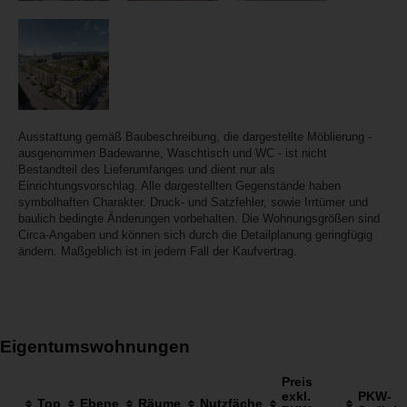
Ausstattung gemäß Baubeschreibung, die dargestellte Möblierung -
ausgenommen Badewanne, Waschtisch und WC - ist nicht
Bestandteil des Lieferumfanges und dient nur als
Einrichtungsvorschlag. Alle dargestellten Gegenstände haben
symbolhaften Charakter. Druck- und Satzfehler, sowie Irrtümer und
baulich bedingte Änderungen vorbehalten. Die Wohnungsgrößen sind
Circa-Angaben und können sich durch die Detailplanung geringfügig
ändern. Maßgeblich ist in jedem Fall der Kaufvertrag.
Eigentumswohnungen
Preis
exkl.
PKW-
Top
Ebene
Räume
Nutzfäche