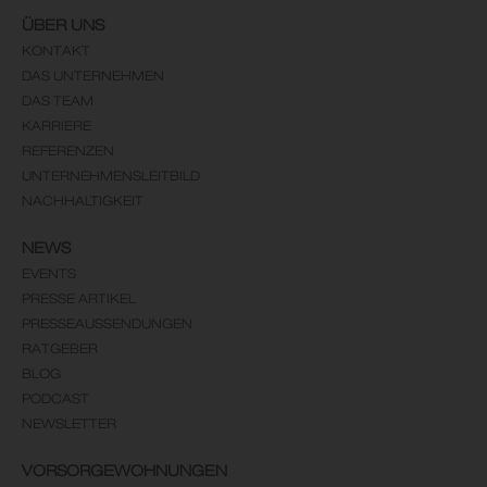
ÜBER UNS
KONTAKT
DAS UNTERNEHMEN
DAS TEAM
KARRIERE
REFERENZEN
UNTERNEHMENSLEITBILD
NACHHALTIGKEIT
NEWS
EVENTS
PRESSE ARTIKEL
PRESSEAUSSENDUNGEN
RATGEBER
BLOG
PODCAST
NEWSLETTER
VORSORGEWOHNUNGEN