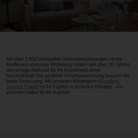
Mit über 1.500 verkauften Vorsorgewohnungen ist die
Raiffeisen Vorsorge Wohnung GmbH seit über 20 Jahren
die richtige Adresse für Ihr Investment ohne
Nervenkitzel! Die perfekte Vorsorgewohnung braucht die
beste Betreuung: Mit unserem Mietenpool (
Rundum-
Service-Paket
) ist Ihr Kapital in sicheren Händen - ein
sicherer Hafen für Ihr Kapital!