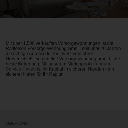
Mit über 1.500 verkauften Vorsorgewohnungen ist die
Raiffeisen Vorsorge Wohnung GmbH seit über 20 Jahren
die richtige Adresse für Ihr Investment ohne
Nervenkitzel! Die perfekte Vorsorgewohnung braucht die
beste Betreuung: Mit unserem Mietenpool (
Rundum-
Service-Paket
) ist Ihr Kapital in sicheren Händen - ein
sicherer Hafen für Ihr Kapital!
ÜBER UNS