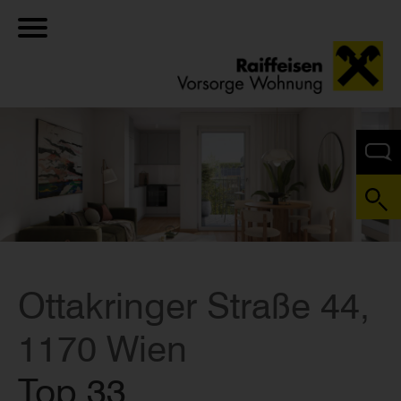
Ottakringer Straße 44,
1170 Wien
Top 33