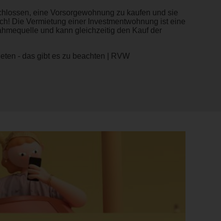
chlossen, eine Vorsorgewohnung zu kaufen und sie
h! Die Vermietung einer Investmentwohnung ist eine
ahmequelle und kann gleichzeitig den Kauf der
ten - das gibt es zu beachten | RVW