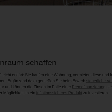
hnraum schaffen
 leicht erklärt: Sie kaufen eine Wohnung, vermieten diese und 
mmen. Ergänzend dazu genießen Sie beim Erwerb
steuerliche Vor
ur und können die Zinsen im Falle einer
Fremdfinanzierung
ste
 Möglichkeit, in ein
inflationssicheres Produkt
zu investieren –