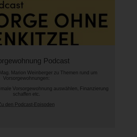
orgewohnung Podcast
 Mag. Marion Weinberger zu Themen rund um
Vorsorgewohnungen:
ptimale Vorsorgewohnung auswählen, Finanzierung
schaffen etc.
Zu den Podcast-Episoden