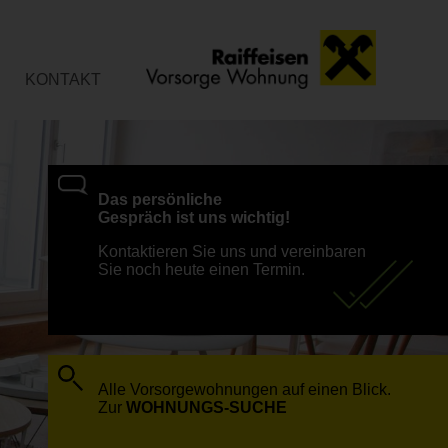
KONTAKT
Das persönliche
Gespräch ist uns wichtig!
Kontaktieren Sie uns und vereinbaren
Sie noch heute einen Termin.
Alle Vorsorgewohnungen auf einen Blick.
Zur
WOHNUNGS-SUCHE