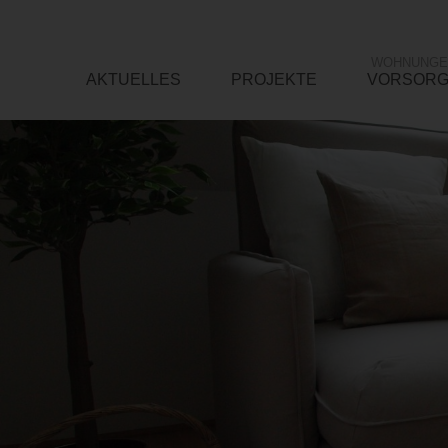
WOHNUNGE
AKTUELLES
PROJEKTE
VORSOR