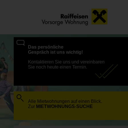
Das persönliche
Gespräch ist uns wichtig!
Kontaktieren Sie uns und vereinbaren
Sie noch heute einen Termin.
Alle Mietwohnungen auf einen Blick.
Zur
MIETWOHNUNGS-SUCHE