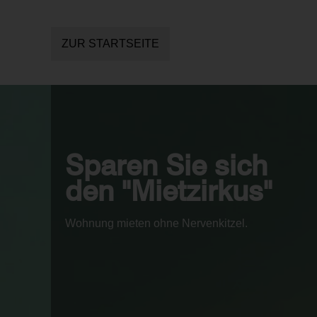
ZUR STARTSEITE
Sparen Sie sich
den "Mietzirkus"
Wohnung mieten ohne Nervenkitzel.