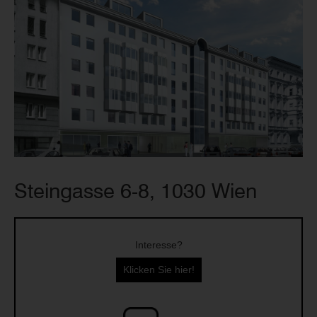
Steingasse 6-8, 1030 Wien
Interesse?
Klicken Sie hier!