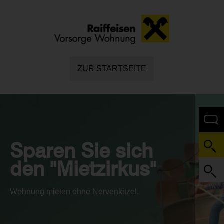
ZUR STARTSEITE
Sparen Sie sich
den "Mietzirkus"
Wohnung mieten ohne Nervenkitzel.