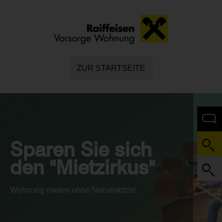
ZUR STARTSEITE
Sparen Sie sich
den "Mietzirkus"
Wohnung mieten ohne Nervenkitzel.