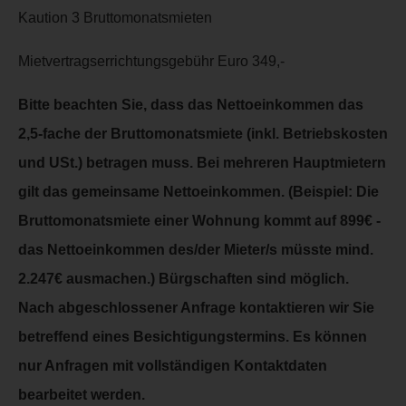
Kaution 3 Bruttomonatsmieten
Mietvertragserrichtungsgebühr Euro 349,-
Bitte beachten Sie, dass das Nettoeinkommen das
2,5-fache der Bruttomonatsmiete (inkl. Betriebskosten
und USt.) betragen muss. Bei mehreren Hauptmietern
gilt das gemeinsame Nettoeinkommen. (Beispiel: Die
Bruttomonatsmiete einer Wohnung kommt auf 899€ -
das Nettoeinkommen des/der Mieter/s müsste mind.
2.247€ ausmachen.) Bürgschaften sind möglich.
Nach abgeschlossener Anfrage kontaktieren wir Sie
betreffend eines Besichtigungstermins. Es können
nur Anfragen mit vollständigen Kontaktdaten
bearbeitet werden.