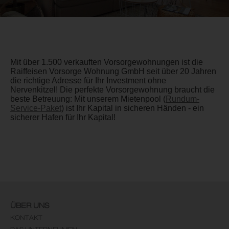
Mit über 1.500 verkauften Vorsorgewohnungen ist die
Raiffeisen Vorsorge Wohnung GmbH seit über 20 Jahren
die richtige Adresse für Ihr Investment ohne
Nervenkitzel! Die perfekte Vorsorgewohnung braucht die
beste Betreuung: Mit unserem Mietenpool (
Rundum-
Service-Paket
) ist Ihr Kapital in sicheren Händen - ein
sicherer Hafen für Ihr Kapital!
ÜBER UNS
KONTAKT