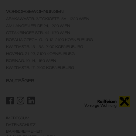
VORSORGEWOHNUNGEN
ARAKAWASTR. 3/TOKIOSTR. 5A , 1220 WIEN
AM LANGEN FELDE 24, 1220 WIEN
OTTAKRINGER STR. 44, 1170 WIEN
ROSALIA CZECH-G. 10-12, 2100 KORNEUBURG
KWIZDASTR. 15+15A, 2100 KORNEUBURG
HOVENG. 21-23, 2100 KORNEUBURG
ROSINAG. 10-14, 1150 WIEN
KWIZDASTR. 17, 2100 KORNEUBURG
BAUTRÄGER
IMPRESSUM
DATENSCHUTZ
BARRIEREFREIHEIT