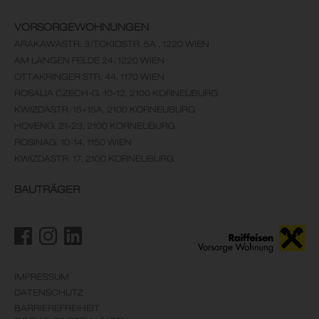
VORSORGEWOHNUNGEN
ARAKAWASTR. 3/TOKIOSTR. 5A , 1220 WIEN
AM LANGEN FELDE 24, 1220 WIEN
OTTAKRINGER STR. 44, 1170 WIEN
ROSALIA CZECH-G. 10-12, 2100 KORNEUBURG
KWIZDASTR. 15+15A, 2100 KORNEUBURG
HOVENG. 21-23, 2100 KORNEUBURG
ROSINAG. 10-14, 1150 WIEN
KWIZDASTR. 17, 2100 KORNEUBURG
BAUTRÄGER
IMPRESSUM
DATENSCHUTZ
BARRIEREFREIHEIT