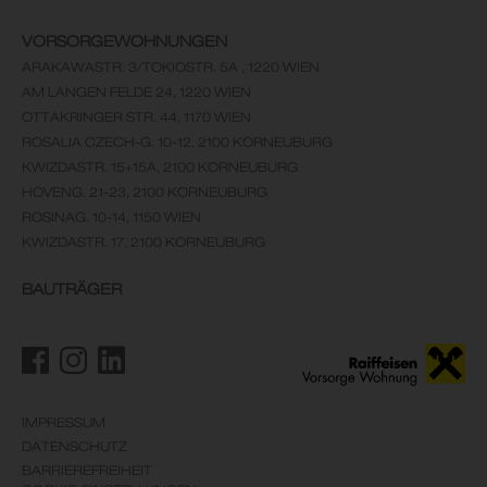
VORSORGEWOHNUNGEN
ARAKAWASTR. 3/TOKIOSTR. 5A , 1220 WIEN
AM LANGEN FELDE 24, 1220 WIEN
OTTAKRINGER STR. 44, 1170 WIEN
ROSALIA CZECH-G. 10-12, 2100 KORNEUBURG
KWIZDASTR. 15+15A, 2100 KORNEUBURG
HOVENG. 21-23, 2100 KORNEUBURG
ROSINAG. 10-14, 1150 WIEN
KWIZDASTR. 17, 2100 KORNEUBURG
BAUTRÄGER
IMPRESSUM
DATENSCHUTZ
BARRIEREFREIHEIT