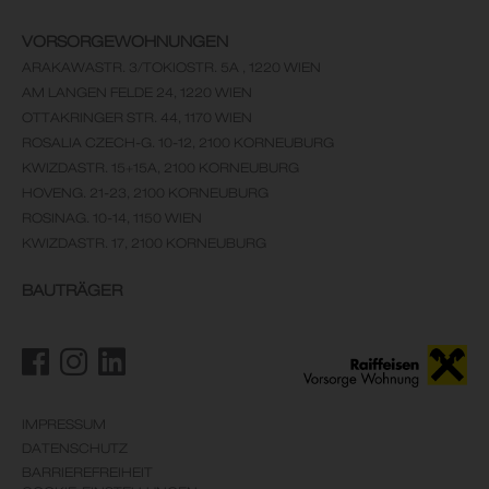
VORSORGEWOHNUNGEN
ARAKAWASTR. 3/TOKIOSTR. 5A , 1220 WIEN
AM LANGEN FELDE 24, 1220 WIEN
OTTAKRINGER STR. 44, 1170 WIEN
ROSALIA CZECH-G. 10-12, 2100 KORNEUBURG
KWIZDASTR. 15+15A, 2100 KORNEUBURG
HOVENG. 21-23, 2100 KORNEUBURG
ROSINAG. 10-14, 1150 WIEN
KWIZDASTR. 17, 2100 KORNEUBURG
BAUTRÄGER
IMPRESSUM
DATENSCHUTZ
BARRIEREFREIHEIT