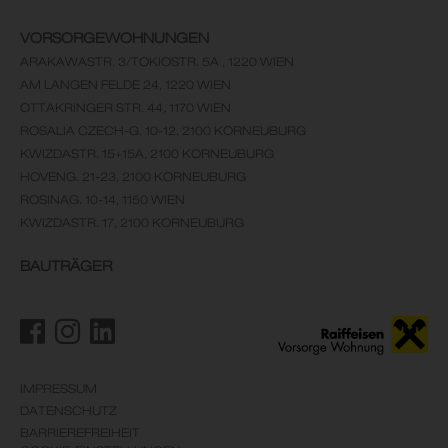
VORSORGEWOHNUNGEN
ARAKAWASTR. 3/TOKIOSTR. 5A , 1220 WIEN
AM LANGEN FELDE 24, 1220 WIEN
OTTAKRINGER STR. 44, 1170 WIEN
ROSALIA CZECH-G. 10-12, 2100 KORNEUBURG
KWIZDASTR. 15+15A, 2100 KORNEUBURG
HOVENG. 21-23, 2100 KORNEUBURG
ROSINAG. 10-14, 1150 WIEN
KWIZDASTR. 17, 2100 KORNEUBURG
BAUTRÄGER
IMPRESSUM
DATENSCHUTZ
BARRIEREFREIHEIT