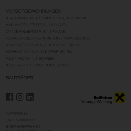
VORSORGEWOHNUNGEN
ARAKAWASTR. 3/TOKIOSTR. 5A , 1220 WIEN
AM LANGEN FELDE 24, 1220 WIEN
OTTAKRINGER STR. 44, 1170 WIEN
ROSALIA CZECH-G. 10-12, 2100 KORNEUBURG
KWIZDASTR. 15+15A, 2100 KORNEUBURG
HOVENG. 21-23, 2100 KORNEUBURG
ROSINAG. 10-14, 1150 WIEN
KWIZDASTR. 17, 2100 KORNEUBURG
BAUTRÄGER
IMPRESSUM
DATENSCHUTZ
BARRIEREFREIHEIT