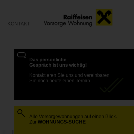
KONTAKT
Das persönliche
Gespräch ist uns wichtig!
Kontaktieren Sie uns und vereinbaren
Sie noch heute einen Termin.
Alle Vorsorgewohnungen auf einen Blick.
Zur
WOHNUNGS-SUCHE