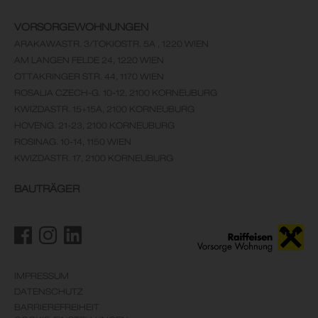
VORSORGEWOHNUNGEN
ARAKAWASTR. 3/TOKIOSTR. 5A , 1220 WIEN
AM LANGEN FELDE 24, 1220 WIEN
OTTAKRINGER STR. 44, 1170 WIEN
ROSALIA CZECH-G. 10-12, 2100 KORNEUBURG
KWIZDASTR. 15+15A, 2100 KORNEUBURG
HOVENG. 21-23, 2100 KORNEUBURG
ROSINAG. 10-14, 1150 WIEN
KWIZDASTR. 17, 2100 KORNEUBURG
BAUTRÄGER
IMPRESSUM
DATENSCHUTZ
BARRIEREFREIHEIT