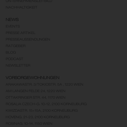
UNTERNEHMENSLEITBILD
NACHHALTIGKEIT
NEWS
EVENTS
PRESSE ARTIKEL
PRESSEAUSSENDUNGEN
RATGEBER
BLOG
PODCAST
NEWSLETTER
VORSORGEWOHNUNGEN
ARAKAWASTR. 3/TOKIOSTR. 5A , 1220 WIEN
AM LANGEN FELDE 24, 1220 WIEN
OTTAKRINGER STR. 44, 1170 WIEN
ROSALIA CZECH-G. 10-12, 2100 KORNEUBURG
KWIZDASTR. 15+15A, 2100 KORNEUBURG
HOVENG. 21-23, 2100 KORNEUBURG
ROSINAG. 10-14, 1150 WIEN