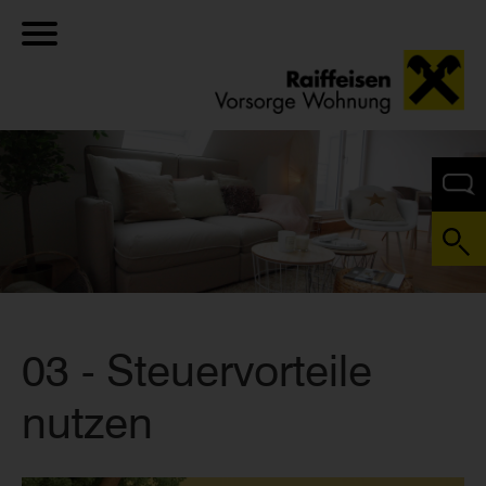
03 - Steuervorteile
nutzen