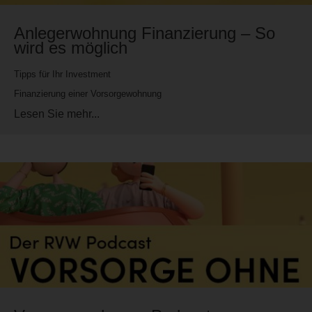
Anlegerwohnung Finanzierung – So
wird es möglich
Tipps für Ihr Investment
Finanzierung einer Vorsorgewohnung
Lesen Sie mehr...