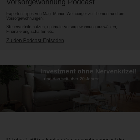
Vorsorgewohnung Podcast
Experten-Tipps von Mag. Marion Weinberger zu Themen rund um
Vorsorgewohnungen:
Steuervorteile nutzen, optimale Vorsorgewohnung auswählen,
Finanzierung schaffen etc.
Zu den Podcast-Episoden
Investment ohne Nervenkitzel!
...und das seit über 20 Jahren.
Mit über 1.500 verkauften Vorsorgewohnungen ist die