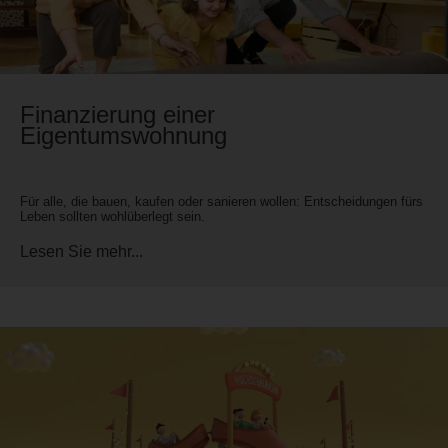
Finanzierung einer
Eigentumswohnung
Für alle, die bauen, kaufen oder sanieren wollen: Entscheidungen fürs
Leben sollten wohlüberlegt sein.
Lesen Sie mehr...