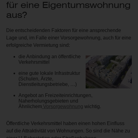
für eine Eigentumswohnung
aus?
Die entscheidenden Faktoren für eine ansprechende
Lage und, im Falle einer Vorsorgewohnung, auch für eine
erfolgreiche Vermietung sind:
die Anbindung an öffentliche
Verkehrsmittel
eine gute lokale Infrastruktur
(Schulen, Ärzte,
Dienstleitungsbetriebe, …)
Angebot an Freizeiteinrichtungen,
Naherholungsgebieten und
Ähnlichem
Vorsorgewohnung
wichtig.
Öffentliche Verkehrsmittel haben einen hohen Einfluss
auf die Attraktivität von Wohnungen. So sind die Nähe zu