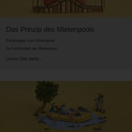
Das Prinzip des Mietenpools
Erklärungen zum Mietenpool
So funktioniert der Mietenpool
Lesen Sie mehr...