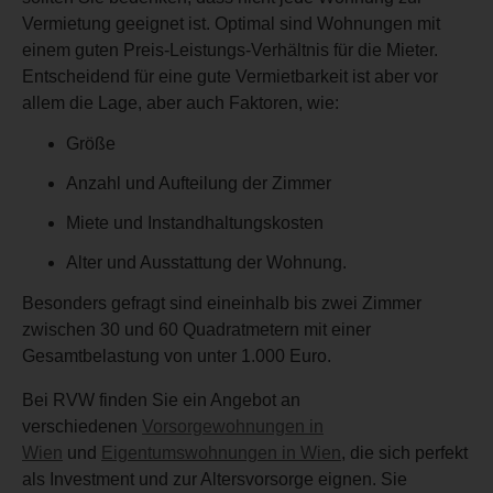
Vermietung geeignet ist. Optimal sind Wohnungen mit
einem guten Preis-Leistungs-Verhältnis für die Mieter.
Entscheidend für eine gute Vermietbarkeit ist aber vor
allem die Lage, aber auch Faktoren, wie:
Größe
Anzahl und Aufteilung der Zimmer
Miete und Instandhaltungskosten
Alter und Ausstattung der Wohnung.
Besonders gefragt sind eineinhalb bis zwei Zimmer
zwischen 30 und 60 Quadratmetern mit einer
Gesamtbelastung von unter 1.000 Euro.
Bei RVW finden Sie ein Angebot an
verschiedenen
Vorsorgewohnungen in
Wien
und
Eigentumswohnungen in Wien
, die sich perfekt
als Investment und zur Altersvorsorge eignen. Sie