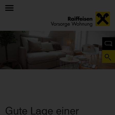
Gute Lage einer