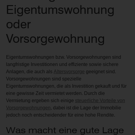
Eigentumswohnung
oder
Vorsorgewohnung
Eigentumswohnungen bzw. Vorsorgewohnungen sind
langfristige Investitionen und effiziente sowie sichere
Anlagen, die auch als
Altersvorsorge
geeignet sind.
Vorsorgewohnungen sind spezielle
Eigentumswohnungen, die als Investition gekauft und für
eine gewisse Zeit vermietet werden. Durch die
Vermietung ergeben sich einige
steuerliche Vorteile von
Vorsorgewohnungen
, dabei ist die Lage der Immobilie
jedoch noch entscheidender für eine hohe Rendite.
Was macht eine gute Lage