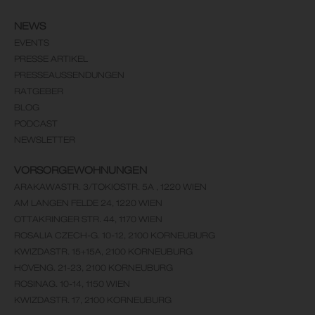
NEWS
EVENTS
PRESSE ARTIKEL
PRESSEAUSSENDUNGEN
RATGEBER
BLOG
PODCAST
NEWSLETTER
VORSORGEWOHNUNGEN
ARAKAWASTR. 3/TOKIOSTR. 5A , 1220 WIEN
AM LANGEN FELDE 24, 1220 WIEN
OTTAKRINGER STR. 44, 1170 WIEN
ROSALIA CZECH-G. 10-12, 2100 KORNEUBURG
KWIZDASTR. 15+15A, 2100 KORNEUBURG
HOVENG. 21-23, 2100 KORNEUBURG
ROSINAG. 10-14, 1150 WIEN
KWIZDASTR. 17, 2100 KORNEUBURG