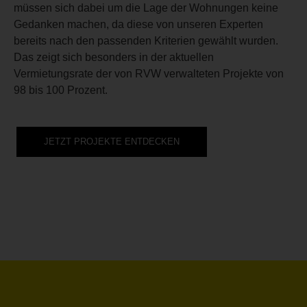
müssen sich dabei um die Lage der Wohnungen keine
Gedanken machen, da diese von unseren Experten
bereits nach den passenden Kriterien gewählt wurden.
Das zeigt sich besonders in der aktuellen
Vermietungsrate der von RVW verwalteten Projekte von
98 bis 100 Prozent.
JETZT PROJEKTE ENTDECKEN