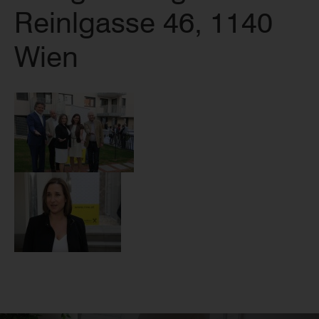
Reinlgasse 46, 1140
Wien