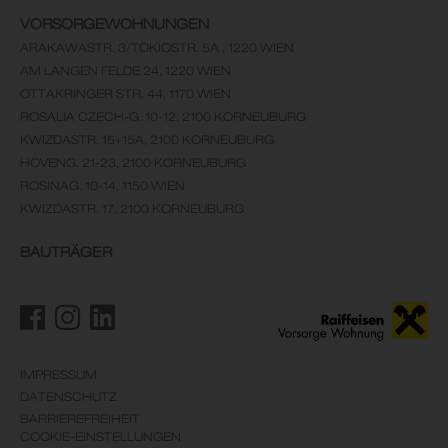
VORSORGEWOHNUNGEN
ARAKAWASTR. 3/TOKIOSTR. 5A , 1220 WIEN
AM LANGEN FELDE 24, 1220 WIEN
OTTAKRINGER STR. 44, 1170 WIEN
ROSALIA CZECH-G. 10-12, 2100 KORNEUBURG
KWIZDASTR. 15+15A, 2100 KORNEUBURG
HOVENG. 21-23, 2100 KORNEUBURG
ROSINAG. 10-14, 1150 WIEN
KWIZDASTR. 17, 2100 KORNEUBURG
BAUTRÄGER
IMPRESSUM
DATENSCHUTZ
BARRIEREFREIHEIT
COOKIE-EINSTELLUNGEN