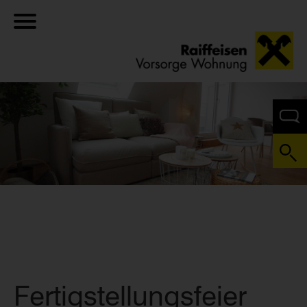
Fertigstellungsfeier