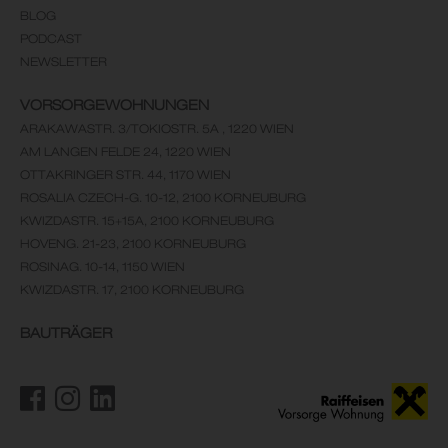
BLOG
PODCAST
NEWSLETTER
VORSORGEWOHNUNGEN
ARAKAWASTR. 3/TOKIOSTR. 5A , 1220 WIEN
AM LANGEN FELDE 24, 1220 WIEN
OTTAKRINGER STR. 44, 1170 WIEN
ROSALIA CZECH-G. 10-12, 2100 KORNEUBURG
KWIZDASTR. 15+15A, 2100 KORNEUBURG
HOVENG. 21-23, 2100 KORNEUBURG
ROSINAG. 10-14, 1150 WIEN
KWIZDASTR. 17, 2100 KORNEUBURG
BAUTRÄGER