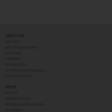
ÜBER UNS
KONTAKT
DAS UNTERNEHMEN
DAS TEAM
KARRIERE
REFERENZEN
UNTERNEHMENSLEITBILD
NACHHALTIGKEIT
NEWS
EVENTS
PRESSE ARTIKEL
PRESSEAUSSENDUNGEN
RATGEBER