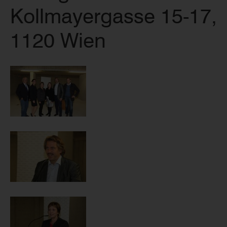
Kollmayergasse 15-17,
1120 Wien