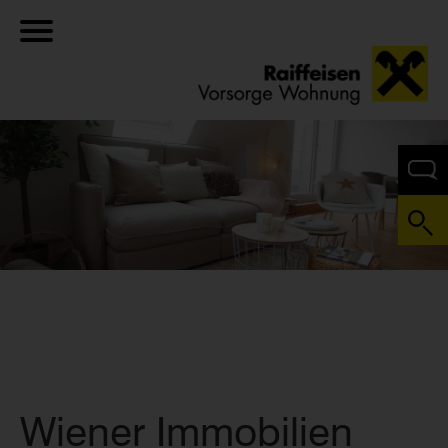
Wiener Immobilien