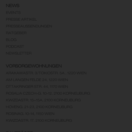
NEWS
EVENTS
PRESSE ARTIKEL
PRESSEAUSSENDUNGEN
RATGEBER
BLOG
PODCAST
NEWSLETTER
VORSORGEWOHNUNGEN
ARAKAWASTR. 3/TOKIOSTR. 5A , 1220 WIEN
AM LANGEN FELDE 24, 1220 WIEN
OTTAKRINGER STR. 44, 1170 WIEN
ROSALIA CZECH-G. 10-12, 2100 KORNEUBURG
KWIZDASTR. 15+15A, 2100 KORNEUBURG
HOVENG. 21-23, 2100 KORNEUBURG
ROSINAG. 10-14, 1150 WIEN
KWIZDASTR. 17, 2100 KORNEUBURG