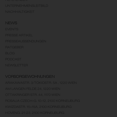
UNTERNEHMENSLEITBILD
NACHHALTIGKEIT
NEWS
EVENTS
PRESSE ARTIKEL
PRESSEAUSSENDUNGEN
RATGEBER
BLOG
PODCAST
NEWSLETTER
VORSORGEWOHNUNGEN
ARAKAWASTR. 3/TOKIOSTR. 5A , 1220 WIEN
AM LANGEN FELDE 24, 1220 WIEN
OTTAKRINGER STR. 44, 1170 WIEN
ROSALIA CZECH-G. 10-12, 2100 KORNEUBURG
KWIZDASTR. 15+15A, 2100 KORNEUBURG
HOVENG. 21-23, 2100 KORNEUBURG