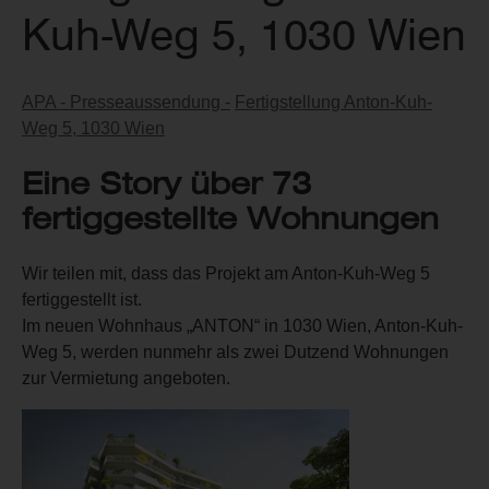
Kuh-Weg 5, 1030 Wien
APA - Presseaussendung -
Fertigstellung Anton-Kuh-
Weg 5, 1030 Wien
Eine Story über 73
fertiggestellte Wohnungen
Wir teilen mit, dass das Projekt am Anton-Kuh-Weg 5
fertiggestellt ist.
Im neuen Wohnhaus „ANTON“ in 1030 Wien, Anton-Kuh-
Weg 5, werden nunmehr als zwei Dutzend Wohnungen
zur Vermietung angeboten.