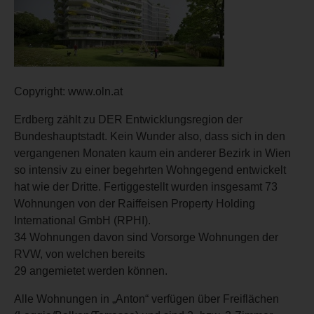
Copyright: www.oln.at
Erdberg zählt zu DER Entwicklungsregion der
Bundeshauptstadt. Kein Wunder also, dass sich in den
vergangenen Monaten kaum ein anderer Bezirk in Wien
so intensiv zu einer begehrten Wohngegend entwickelt
hat wie der Dritte. Fertiggestellt wurden insgesamt 73
Wohnungen von der Raiffeisen Property Holding
International GmbH (RPHI).
34 Wohnungen davon sind Vorsorge Wohnungen der
RVW, von welchen bereits
29 angemietet werden können.
Alle Wohnungen in „Anton“ verfügen über Freiflächen