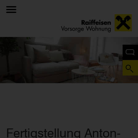
Fertigstellung Anton-