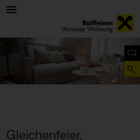
Gleichenfeier,