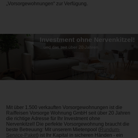
„Vorsorgewohnungen“ zur Verfügung.
Investment ohne Nervenkitzel!
...und das seit über 20 Jahren.
Mit über 1.500 verkauften Vorsorgewohnungen ist die
Raiffeisen Vorsorge Wohnung GmbH seit über 20 Jahren
die richtige Adresse für Ihr Investment ohne
Nervenkitzel! Die perfekte Vorsorgewohnung braucht die
beste Betreuung: Mit unserem Mietenpool (
Rundum-
Service-Paket
) ist Ihr Kapital in sicheren Händen - ein