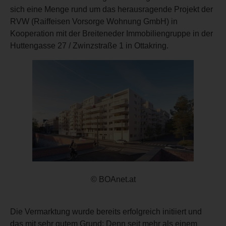
sich eine Menge rund um das herausragende Projekt der
RVW (Raiffeisen Vorsorge Wohnung GmbH) in
Kooperation mit der Breiteneder Immobiliengruppe in der
Huttengasse 27 / Zwinzstraße 1 in Ottakring.
© BOAnet.at
Die Vermarktung wurde bereits erfolgreich initiiert und
das mit sehr gutem Grund: Denn seit mehr als einem