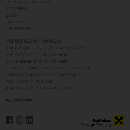
PRESSEAUSSENDUNGEN
RATGEBER
BLOG
PODCAST
NEWSLETTER
VORSORGEWOHNUNGEN
ARAKAWASTR. 3/TOKIOSTR. 5A , 1220 WIEN
AM LANGEN FELDE 24, 1220 WIEN
OTTAKRINGER STR. 44, 1170 WIEN
ROSALIA CZECH-G. 10-12, 2100 KORNEUBURG
KWIZDASTR. 15+15A, 2100 KORNEUBURG
ROSINAG. 10-14, 1150 WIEN
KWIZDASTR. 17, 2100 KORNEUBURG
BAUTRÄGER