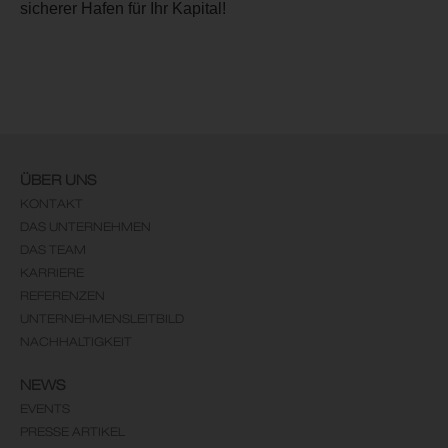
sicherer Hafen für Ihr Kapital!
ÜBER UNS
KONTAKT
DAS UNTERNEHMEN
DAS TEAM
KARRIERE
REFERENZEN
UNTERNEHMENSLEITBILD
NACHHALTIGKEIT
NEWS
EVENTS
PRESSE ARTIKEL