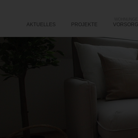
WOHNUNGE
AKTUELLES
PROJEKTE
VORSOR