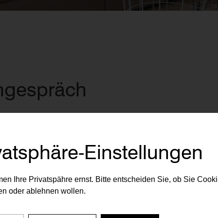
ngespräch
vatsphäre-Einstellungen
en Ihre Privatspähre ernst. Bitte entscheiden Sie, ob Sie Cook
n oder ablehnen wollen.