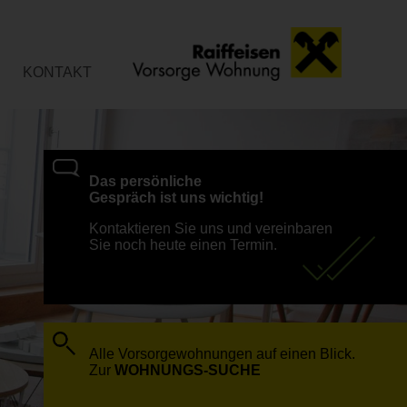
KONTAKT
Das persönliche
Gespräch ist uns wichtig!
Kontaktieren Sie uns und vereinbaren
Sie noch heute einen Termin.
Alle Vorsorgewohnungen auf einen Blick.
Zur
WOHNUNGS-SUCHE